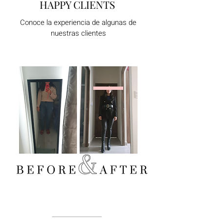
HAPPY CLIENTS
Conoce la experiencia de algunas de
nuestras clientes