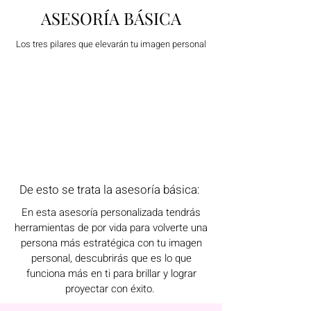
ASESORÍA BÁSICA
Los tres pilares que elevarán tu imagen personal
De esto se trata la asesoría básica:
En esta asesoría personalizada tendrás
herramientas de por vida para volverte una
persona más estratégica con tu imagen
personal, descubrirás que es lo que
funciona más en ti para brillar y lograr
proyectar con éxito.