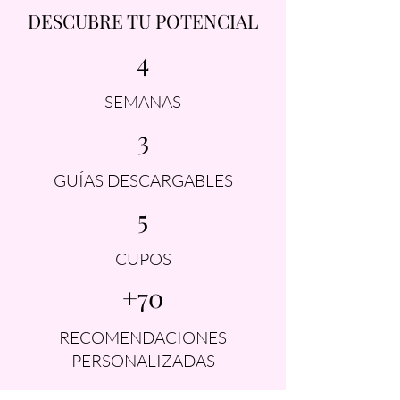
DESCUBRE TU POTENCIAL
4
SEMANAS
3
GUÍAS DESCARGABLES
5
CUPOS
+70
RECOMENDACIONES
PERSONALIZADAS