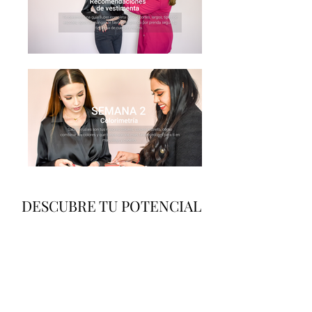
DESCUBRE TU POTENCIAL