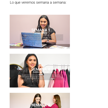
Lo que veremos semana a semana: