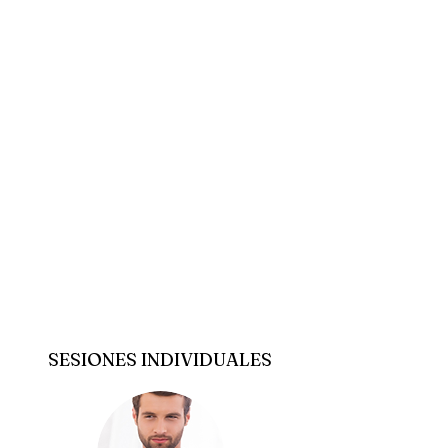
SESIONES INDIVIDUALES