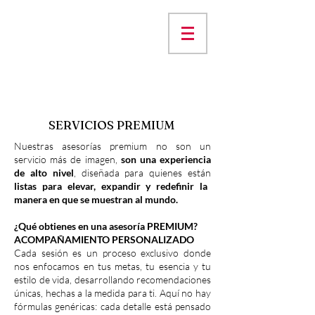
SERVICIOS PREMIUM
Nuestras asesorías premium no son un
servicio más de imagen,
son una experiencia
de alto nivel
, diseñada para quienes están
listas para elevar, expandir y redefinir la
manera en que se muestran al mundo.
¿Qué obtienes en una asesoría PREMIUM?
ACOMPAÑAMIENTO PERSONALIZADO
Cada sesión es un proceso exclusivo donde
nos enfocamos en tus metas, tu esencia y tu
estilo de vida, desarrollando recomendaciones
únicas, hechas a la medida para ti. Aquí no hay
fórmulas genéricas: cada detalle está pensado