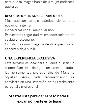
para que tu imagen hable de la mujer poderosa
que eres.
RESULTADOS TRANSFORMADORES
Más que un cambio estético, vivirás una
evolución integral:
Conectarás con tu mejor versión.
Proyectarás seguridad y empoderamiento en
cualquier escenario.
Construirás una imagen auténtica que inspira,
conecta y deja huella.
UNA EXPERIENCIA EXCLUSIVA
Este servicio es ideal para quienes buscan un
acompañamiento de lujo, con acceso a todas
las herramientas profesionales de Magenta
StyleLab. Aquí, cada recomendación se
convierte en una inversión en tu crecimiento
personal y profesional.
Si estás lista para dar el paso hacia tu
expansión, este es tu lugar.