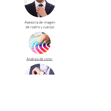
Asesoría de imagen
de rostro y cuerpo
Análisis de color
Asesoría de
estilo