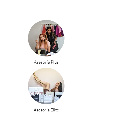
Asesoría Plus
Asesoría Elite