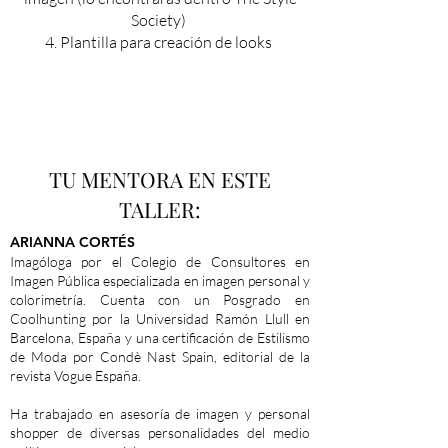
Society)
4. Plantilla para creación de looks
TU MENTORA EN ESTE
TALLER:
ARIANNA CORTÉS
Imagóloga por el Colegio de Consultores en
Imagen Pública especializada en imagen personal y
colorimetría. Cuenta con un Posgrado en
Coolhunting por la Universidad Ramón Llull en
Barcelona, España y una certificación de Estilismo
de Moda por Condè Nast Spain, editorial de la
revista Vogue España.
Ha trabajado en asesoría de imagen y personal
shopper de diversas personalidades del medio