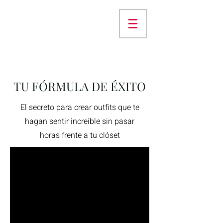
TU FÓRMULA DE ÉXITO
El secreto para crear outfits que te
hagan sentir increíble sin pasar
horas frente a tu clóset