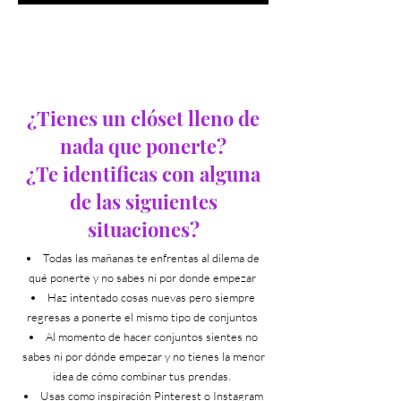
¿Tienes un clóset lleno de
nada que ponerte?
¿Te identificas con alguna
de las siguientes
situaciones?
Todas las mañanas te enfrentas al dilema de
qué ponerte y no sabes ni por donde empezar
Haz intentado cosas nuevas pero siempre
regresas a ponerte el mismo tipo de conjuntos
Al momento de hacer conjuntos sientes no
sabes ni por dó
nde empezar y no tienes la menor
idea de cómo combinar tus prendas.
Usas como inspiración Pinterest o Instagram