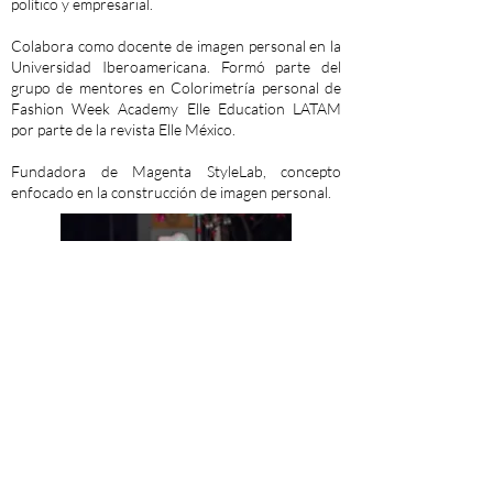
político y empresarial.
Colabora como docente de imagen personal en la
Universidad Iberoamericana. Formó parte del
grupo de mentores en Colorimetría personal de
Fashion Week Academy Elle Education LATAM
por parte de la revista Elle México.
Fundadora de Magenta StyleLab, concepto
enfocado en la construcción de imagen personal.