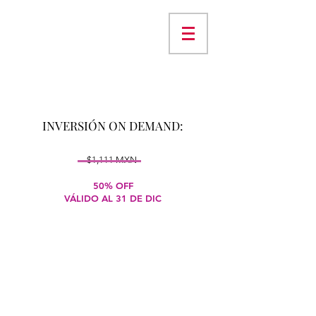
INVERSIÓN ON DEMAND:
$1,111 MXN
50% OFF
​VÁLIDO AL 31 DE DIC